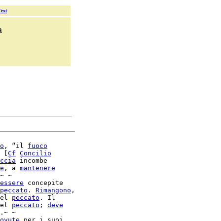
Text
a
o
, “il 
fuoco
 [
Cf
Concilio
ccia
 incombe

e
, a 
mantenere
~ ~

essere
 concepite

peccato
. 
Rimangono
,

el 
peccato
. Il

el 
peccato
; 
deve
.~ ~

ovute
 per i suoi
