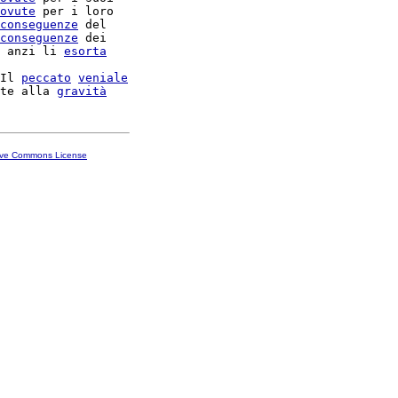
ovute
 per i loro

conseguenze
 del

conseguenze
 dei

 anzi li 
esorta
Il 
peccato
veniale
te alla 
gravità
ive Commons License