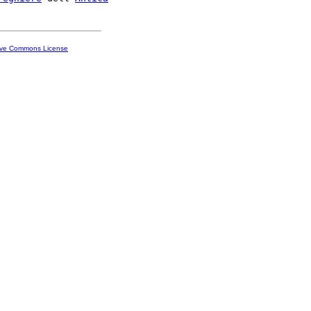
ive Commons License