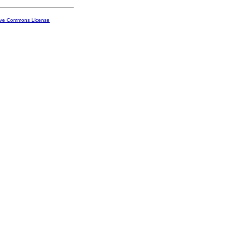
ive Commons License