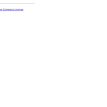
ive Commons License