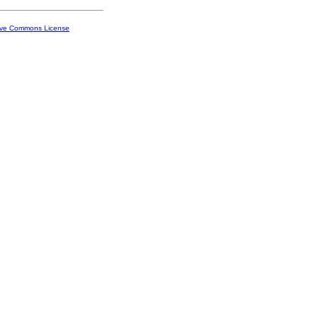
ive Commons License