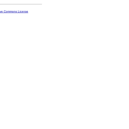
ive Commons License