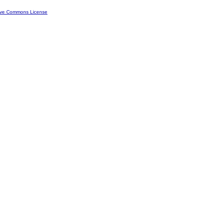
ive Commons License