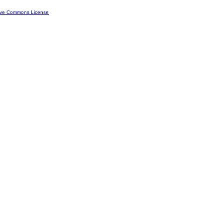
ive Commons License