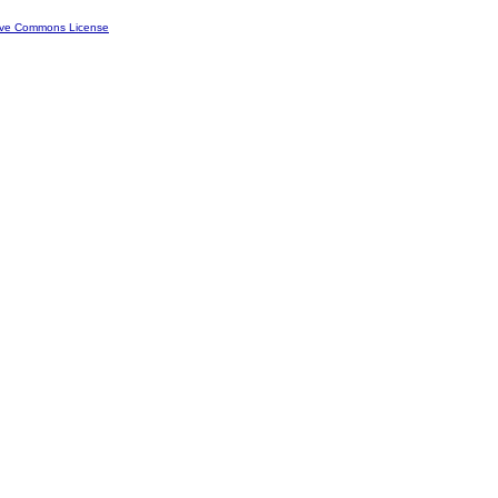
ive Commons License