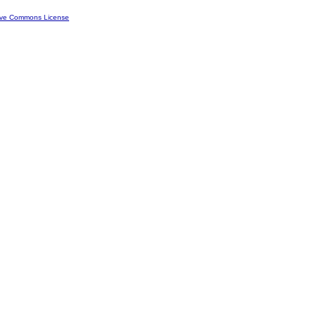
ive Commons License