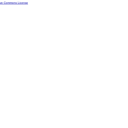
ive Commons License