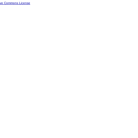
ive Commons License