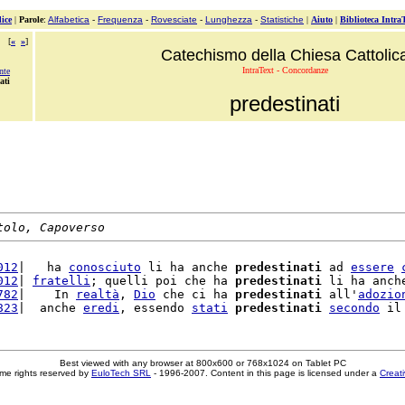
ice
|
Parole
:
Alfabetica
-
Frequenza
-
Rovesciate
-
Lunghezza
-
Statistiche
|
Aiuto
|
Biblioteca Intra
[
«
»
]
Catechismo della Chiesa Cattolic
IntraText - Concordanze
nte
ati
predestinati
tolo, Capoverso
012
|   ha 
conosciuto
 li ha anche 
predestinati
 ad 
essere
012
| 
fratelli
; quelli poi che ha 
predestinati
 li ha anch
782
|    In 
realtà
, 
Dio
 che ci ha 
predestinati
 all'
adozio
823
|  anche 
eredi
, essendo 
stati
predestinati
secondo
 il
Best viewed with any browser at 800x600 or 768x1024 on Tablet PC
me rights reserved by
EuloTech SRL
- 1996-2007. Content in this page is licensed under a
Creat