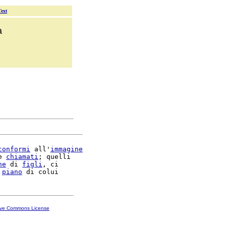
Text
a
conformi
 all'
immagine
e 
chiamati
; quelli

ne
 di 
figli
, ci

 
piano
ive Commons License