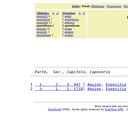
Indice
|
Parole
:
Alfabetica
-
Frequenza
-
Ro
Alfabetica
[
«
»
]
Frequenza
[
«
»
]
apostolici
6
2
aperte
apostolicità
1
2
apologeticus
apostolico
11
2
apologia
apostolicum 2
2 apostolicum
apostolo
31
2
appaia
apostoloi
1
2
apparire
apostolorum
1
2
apparsa
Parte,  Sez., Capitolo, Capoverso
1 
  1,     2,   3, 947
 | 
Aquino
, 
Expositio
2 
  3,     1,   1, 1718
| 
Aquino
, 
Expositio
Best viewed with any br
IntraText®
(V89) - Some rights reserved by
EuloTech SRL
- 1