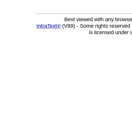
Best viewed with any browse
IntraText®
(V89) - Some rights reserved
is licensed under