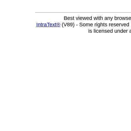
Best viewed with any browse
IntraText®
(V89) - Some rights reserved
is licensed under