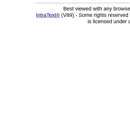
Best viewed with any browse
IntraText®
(V89) - Some rights reserved
is licensed under