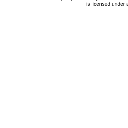
is licensed under