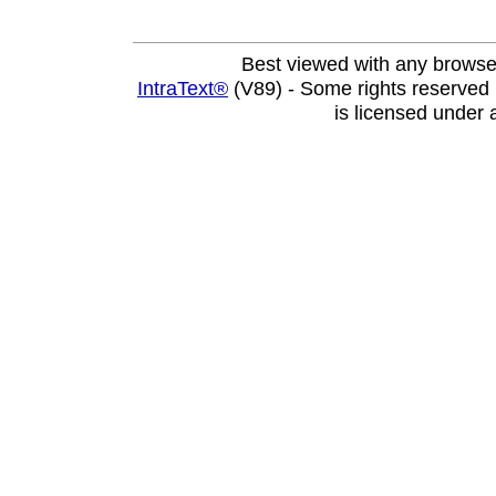
Best viewed with any browse
IntraText®
(V89) - Some rights reserved
is licensed under