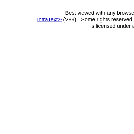
Best viewed with any browse
IntraText®
(V89) - Some rights reserved
is licensed under