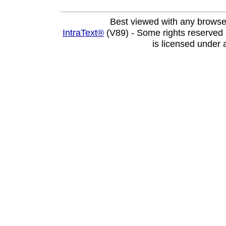
Best viewed with any browse
IntraText®
(V89) - Some rights reserved
is licensed under