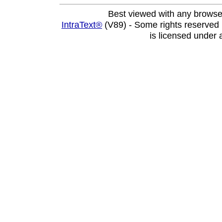
Best viewed with any browse
IntraText®
(V89) - Some rights reserved
is licensed under