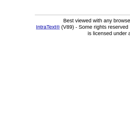
Best viewed with any browse
IntraText®
(V89) - Some rights reserved
is licensed under