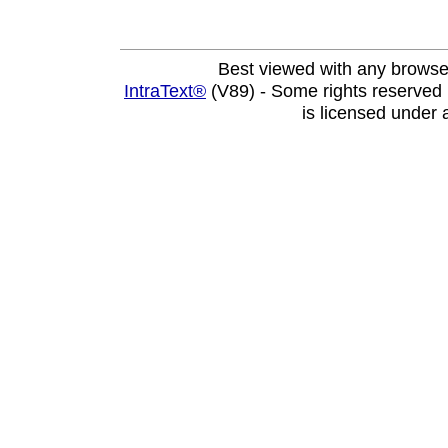
Best viewed with any browse
IntraText®
(V89) - Some rights reserved
is licensed under