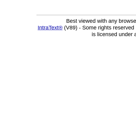
Best viewed with any browse
IntraText®
(V89) - Some rights reserved
is licensed under