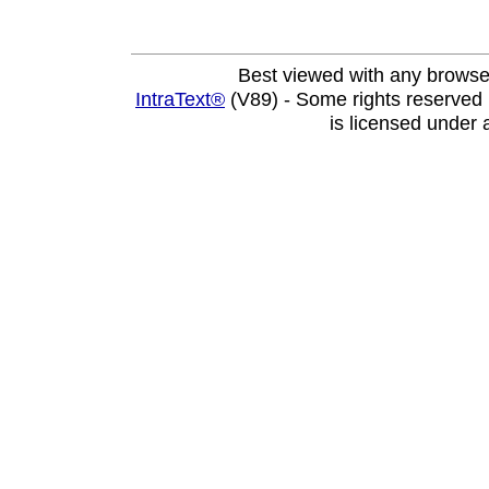
Best viewed with any browse
IntraText®
(V89) - Some rights reserved
is licensed under