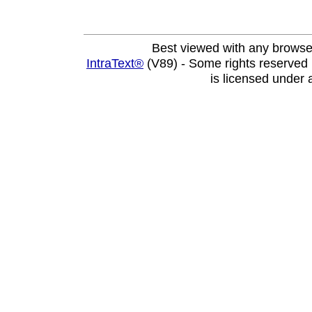
Best viewed with any browse
IntraText®
(V89) - Some rights reserved
is licensed under