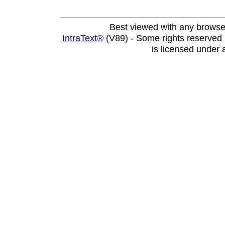
Best viewed with any browse
IntraText®
(V89) - Some rights reserved
is licensed under