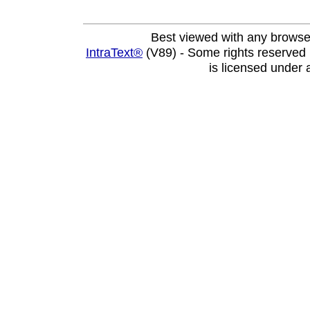
Best viewed with any browse
IntraText®
(V89) - Some rights reserved
is licensed under