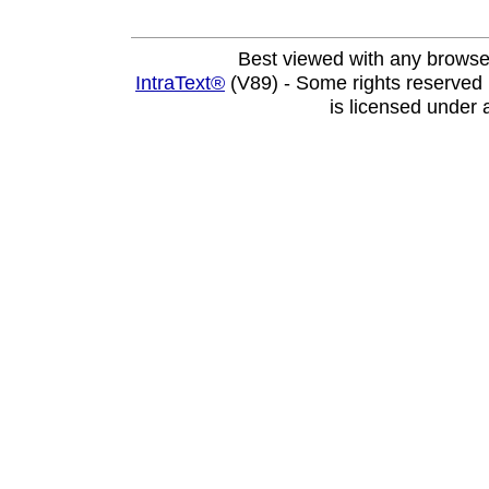
Best viewed with any browse
IntraText®
(V89) - Some rights reserved
is licensed under