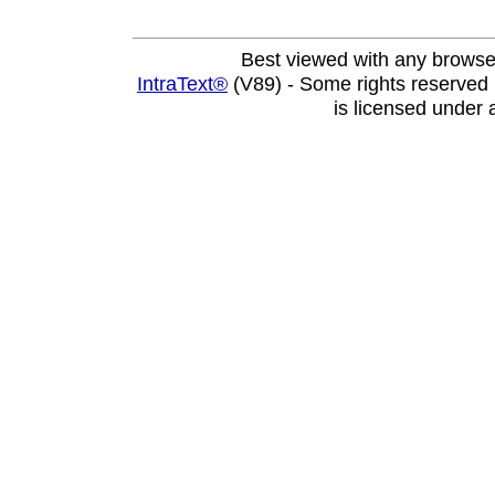
Best viewed with any browse
IntraText®
(V89) - Some rights reserved
is licensed under