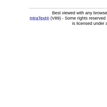
Best viewed with any browse
IntraText®
(V89) - Some rights reserved
is licensed under