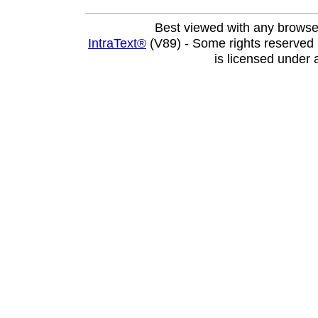
Best viewed with any browse
IntraText®
(V89) - Some rights reserved
is licensed under