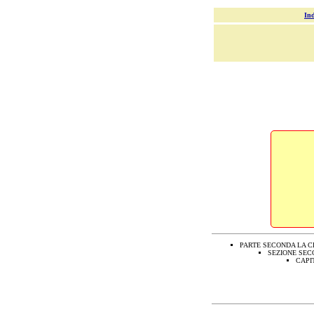
Ind
PARTE SECONDA LA C
SEZIONE SEC
CAPI