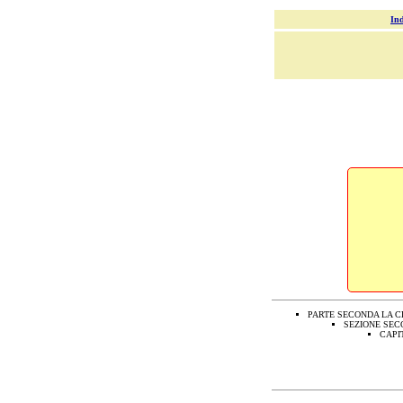
Ind
PARTE SECONDA LA C
SEZIONE SEC
CAPI