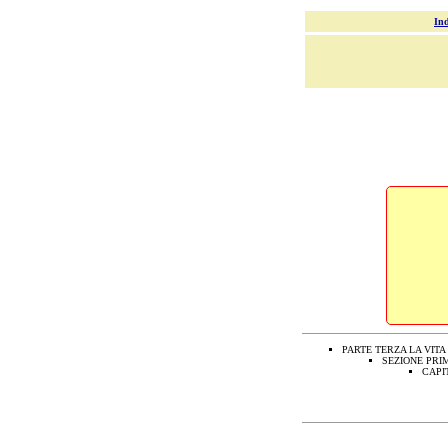
Ind
PARTE TERZA LA VITA
SEZIONE PRI
CAPI