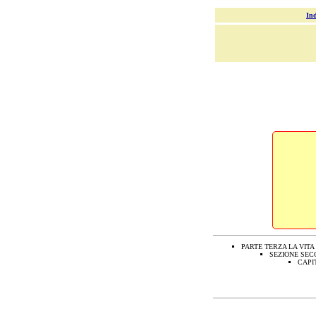
Ind
PARTE TERZA LA VITA
SEZIONE SEC
CAPI