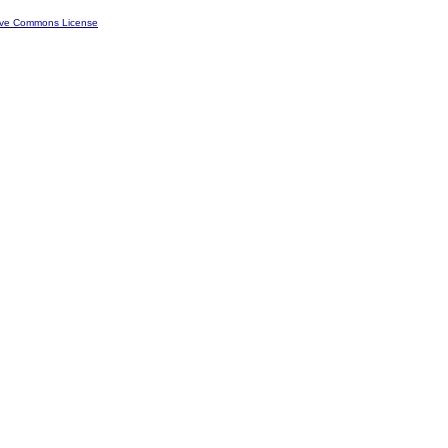
ive Commons License