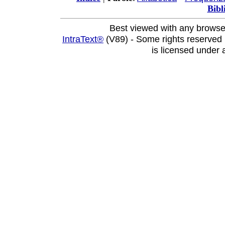
Bibl
Best viewed with any browse
IntraText®
(V89) - Some rights reserved
is licensed under