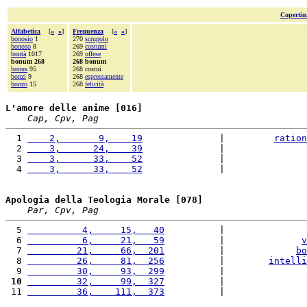
Copertin
Alfabetica
[
«
»
]
Frequenza
[
«
»
]
bonosio
1
270
scrupolo
bonoso
8
269
costumi
bontà
1017
269
offese
bonum 268
268 bonum
bonus
95
268 costui
bonzi
9
268
espressamente
bonzo
15
268
felicità
L'amore delle anime [016]
Cap, Cpv, Pag
  1 
    2,       9,    19
              |         
ration
  2 
    3,      24,    39
              |               
  3 
    3,      33,    52
              |               
  4 
    3,      33,    52
              |               
Apologia della Teologia Morale [078]
Par, Cpv, Pag
  5 
          4,     15,   40
          |               
  6 
          6,     21,   59
          |              
v
  7 
         21,     66,  201
          |             
bo
  8 
         26,     81,  256
          |        
intelli
  9 
         30,     93,  299
          |               
 10
         32,     99,  327
          |               
 11 
         36,    111,  373
          |               