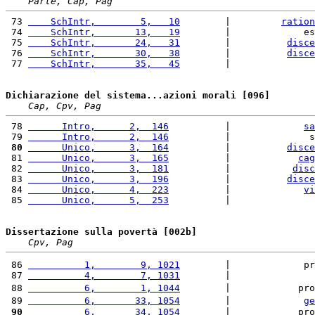
Parte, Cap, Pag
 73 
    SchIntr,        5,   10
        |         
ration
 74 
    SchIntr,       13,   19
        |             es
 75 
    SchIntr,       24,   31
        |          
disce
 76 
    SchIntr,       30,   38
        |          
disce
 77 
    SchIntr,       35,   45
        |               
Dichiarazione del sistema...azioni morali [096]
Cap, Cpv, Pag
 78 
      Intro,      2,  146
          |             
sa
 79 
      Intro,      2,  146
          |              s
 80
      Unico,      3,  164
          |          
disce
 81 
      Unico,      3,  165
          |            
cag
 82 
      Unico,      3,  181
          |           
disc
 83 
      Unico,      3,  196
          |          
disce
 84 
      Unico,      4,  223
          |             
vi
 85 
      Unico,      5,  253
          |               
Dissertazione sulla povertà [002b]
Cpv, Pag
 86 
          1,        9, 1021
        |             pr
 87 
          4,        7, 1031
        |               
 88 
          6,        1, 1044
        |            pro
 89 
          6,       33, 1054
        |             
ge
 90
          6,       34, 1054
        |            pro