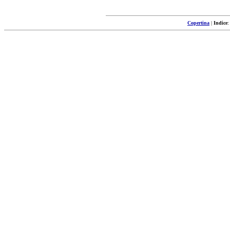
Copertina
|
Indice