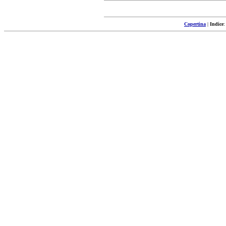
Copertina
|
Indice