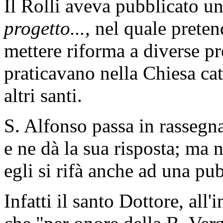
Il Rolli aveva pubblicato un
progetto...,
nel quale preten
mettere riforma a diverse pr
praticavano nella Chiesa cat
altri santi.
S. Alfonso passa in rassegna
e ne dà la sua risposta; ma
egli si rifà anche ad una pu
Infatti il santo Dottore, all