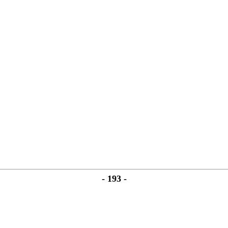
- 193 -