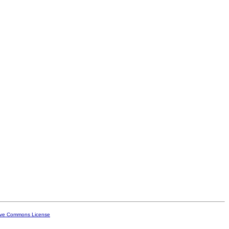
ive Commons License