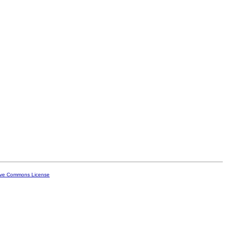
ive Commons License