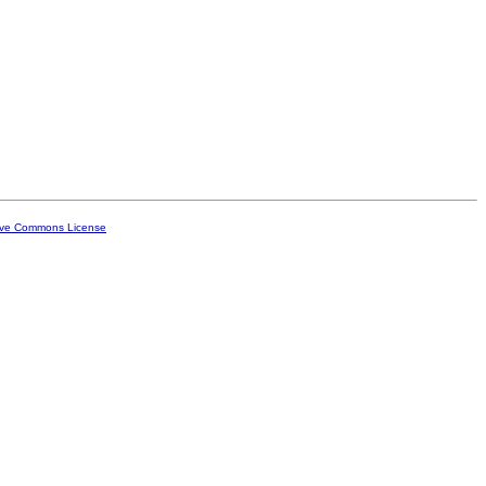
ive Commons License