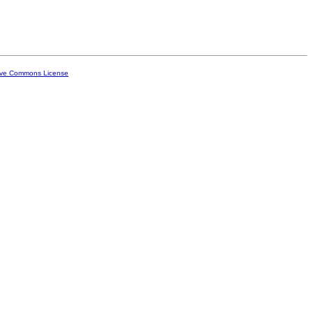
ive Commons License