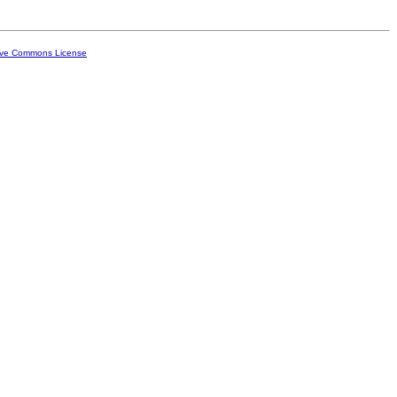
ive Commons License