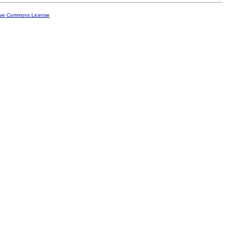
ive Commons License