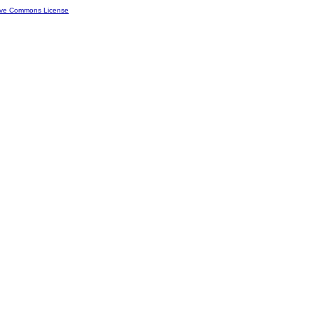
ive Commons License